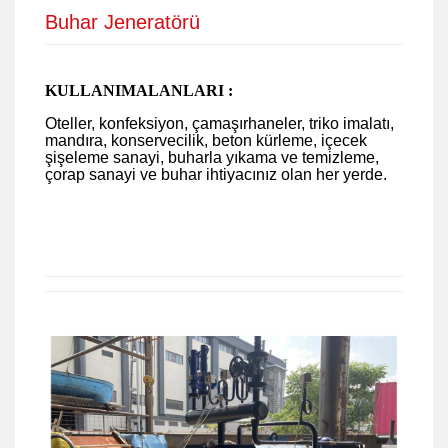
Buhar Jeneratörü
KULLANIMALANLARI :
Oteller, konfeksiyon, çamaşırhaneler, triko imalatı,
mandıra, konservecilik, beton kürleme, içecek
şişeleme sanayi, buharla yıkama ve temizleme,
çorap sanayi ve buhar ihtiyacınız olan her yerde.