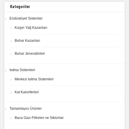
Kategoriler
Endüstriyel Sistemler
Kızgın Yağ Kazanları
Buhar Kazanları
Buhar Jeneratörleri
Isıtma Sistemleri
Merkezi Isıtma Sistemleri
Kat Kaloriferleri
Tamamlayıcı Ürünler
Baca Gazı Filtreleri ve Siklonlar